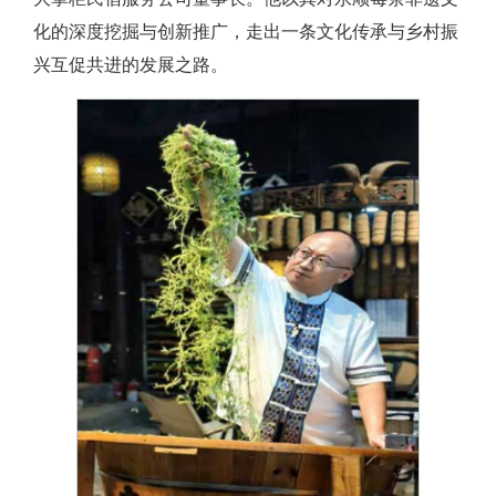
化的深度挖掘与创新推广，走出一条文化传承与乡村振
兴互促共进的发展之路。