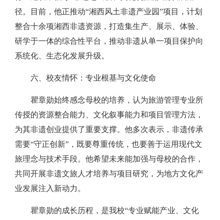
径。目前，他正推动“湘西风土非遗产业园”项目，计划
整合十余项湘西非遗资源，打造集生产、展示、体验、
研学于一体的综合性平台，推动非遗从单一项目保护向
系统化、生态化发展升级。
六、校友情怀：专业根基与文化使命
瞿章勋始终感念母校的培养，认为旅游管理专业所
传授的资源整合能力、文化叙事能力和项目管理方法，
为其非遗创业提供了重要支撑。他多次表示，非遗传承
需要“守正创新”，既要尊重传统，也要善于运用现代文
旅理念与技术手段。他希望未来能加强与母校的合作，
共同开展非遗文旅人才培养与项目研究，为地方文化产
业发展注入新动力。
瞿章勋的成长历程，是我校“专业赋能产业、文化