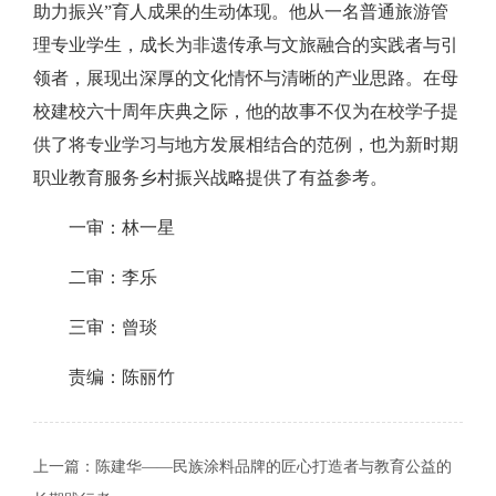
助力振兴”育人成果的生动体现。他从一名普通旅游管
理专业学生，成长为非遗传承与文旅融合的实践者与引
领者，展现出深厚的文化情怀与清晰的产业思路。在母
校建校六十周年庆典之际，他的故事不仅为在校学子提
供了将专业学习与地方发展相结合的范例，也为新时期
职业教育服务乡村振兴战略提供了有益参考。
一审：林一星
二审：李乐
三审：曾琰
责编：陈丽竹
上一篇：
陈建华——民族涂料品牌的匠心打造者与教育公益的